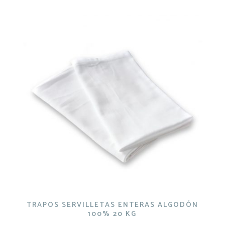
TRAPOS SERVILLETAS ENTERAS ALGODÓN
100% 20 KG