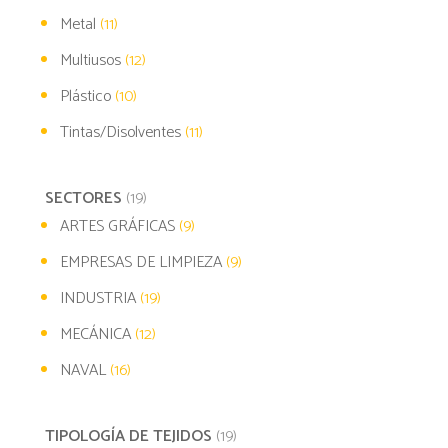
Metal
(11)
Multiusos
(12)
Plástico
(10)
Tintas/Disolventes
(11)
SECTORES
(19)
ARTES GRÁFICAS
(9)
EMPRESAS DE LIMPIEZA
(9)
INDUSTRIA
(19)
MECÁNICA
(12)
NAVAL
(16)
TIPOLOGÍA DE TEJIDOS
(19)