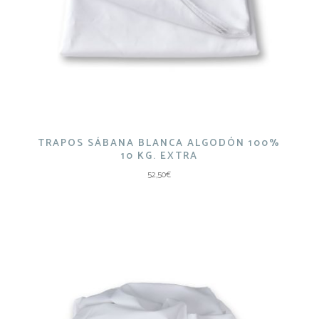
TRAPOS SÁBANA BLANCA ALGODÓN 100%
10 KG. EXTRA
52,50
€