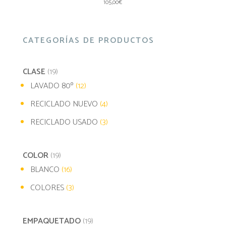
105,00
€
CATEGORÍAS DE PRODUCTOS
CLASE
(19)
LAVADO 80º
(12)
RECICLADO NUEVO
(4)
RECICLADO USADO
(3)
COLOR
(19)
BLANCO
(16)
COLORES
(3)
EMPAQUETADO
(19)