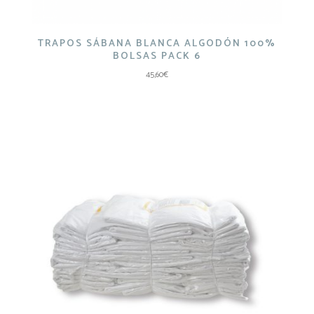
TRAPOS SÁBANA BLANCA ALGODÓN 100%
BOLSAS PACK 6
45,60
€