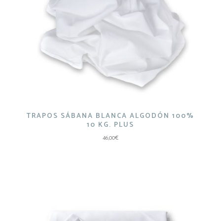
TRAPOS SÁBANA BLANCA ALGODÓN 100%
10 KG. PLUS
46,00
€