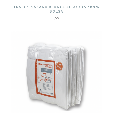
TRAPOS SÁBANA BLANCA ALGODÓN 100%
BOLSA
8,00
€