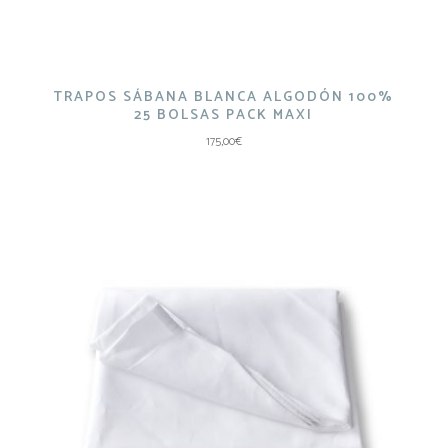
TRAPOS SÁBANA BLANCA ALGODÓN 100%
25 BOLSAS PACK MAXI
175,00
€