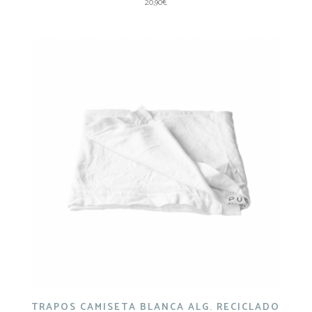
20,90
€
TRAPOS CAMISETA BLANCA ALG. RECICLADO