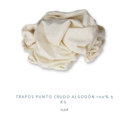
TRAPOS PUNTO CRUDO ALGODÓN 100% 5
KG.
19,35
€