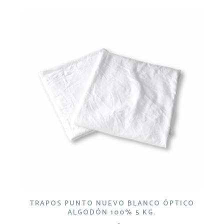
TRAPOS PUNTO NUEVO BLANCO ÓPTICO
ALGODÓN 100% 5 KG.