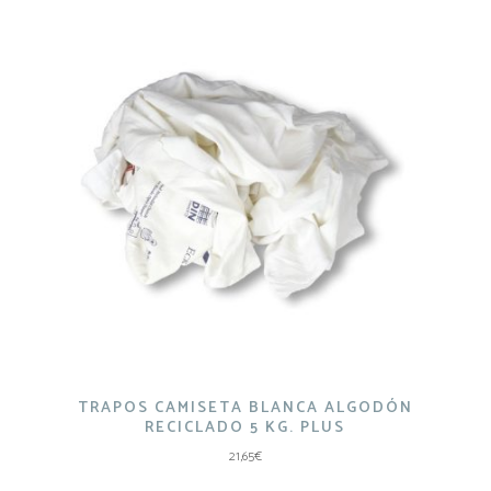
TRAPOS CAMISETA BLANCA ALGODÓN
RECICLADO 5 KG. PLUS
21,65
€