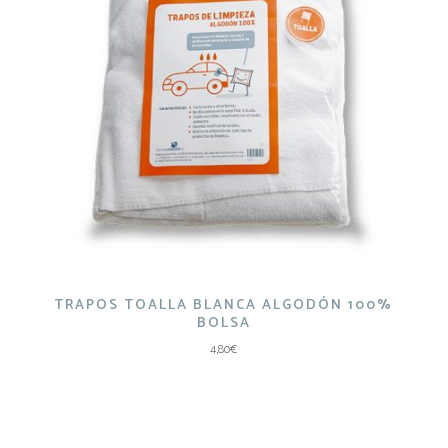
TRAPOS TOALLA BLANCA ALGODÓN 100%
BOLSA
4,80
€