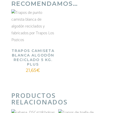
RECOMENDAMOS…
TRAPOS CAMISETA
BLANCA ALGODÓN
RECICLADO 5 KG.
PLUS
21,65
€
PRODUCTOS
RELACIONADOS