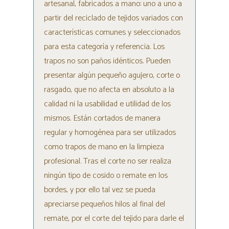
artesanal, fabricados a mano: uno a uno a
partir del reciclado de tejidos variados con
características comunes y seleccionados
para esta categoría y referencia. Los
trapos no son paños idénticos. Pueden
presentar algún pequeño agujero, corte o
rasgado, que no afecta en absoluto a la
calidad ni la usabilidad e utilidad de los
mismos. Están cortados de manera
regular y homogénea para ser utilizados
como trapos de mano en la limpieza
profesional. Tras el corte no ser realiza
ningún tipo de cosido o remate en los
bordes, y por ello tal vez se pueda
apreciarse pequeños hilos al final del
remate, por el corte del tejido para darle el