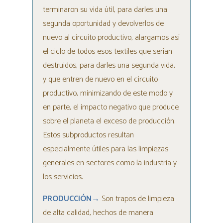
terminaron su vida útil, para darles una
segunda oportunidad y devolverlos de
nuevo al circuito productivo, alargamos así
el ciclo de todos esos textiles que serían
destruidos, para darles una segunda vida,
y que entren de nuevo en el circuito
productivo, minimizando de este modo y
en parte, el impacto negativo que produce
sobre el planeta el exceso de producción.
Estos subproductos resultan
especialmente útiles para las limpiezas
generales en sectores como la industria y
los servicios.
PRODUCCIÓN
→
Son trapos de limpieza
de alta calidad, hechos de manera