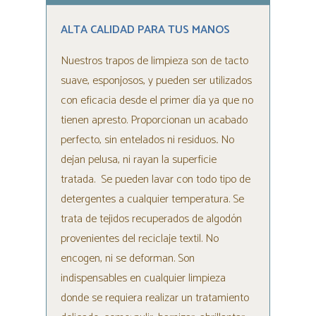
ALTA CALIDAD PARA TUS MANOS
Nuestros trapos de limpieza son de tacto
suave, esponjosos, y pueden ser utilizados
con eficacia desde el primer día ya que no
tienen apresto. Proporcionan un acabado
perfecto, sin entelados ni residuos
.
No
dejan pelusa, ni rayan la superficie
tratada. Se pueden lavar con todo tipo de
detergentes a cualquier temperatura. Se
trata de tejidos recuperados de algodón
provenientes del reciclaje textil. No
encogen, ni se deforman. Son
indispensables en cualquier limpieza
donde se requiera realizar un tratamiento