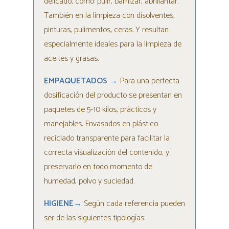
delicado, como: pulir, barnizar, abrillantar.
También en la limpieza con disolventes,
pinturas, pulimentos, ceras. Y resultan
especialmente ideales para la limpieza de
aceites y grasas.
EMPAQUETADOS →
Para una perfecta
dosificación del producto se presentan en
paquetes de 5-10 kilos, prácticos y
manejables. Envasados en plástico
reciclado transparente para facilitar la
correcta visualización del contenido, y
preservarlo en todo momento de
humedad, polvo y suciedad.
HIGIENE
→
Según cada referencia pueden
ser de las siguientes tipologías: