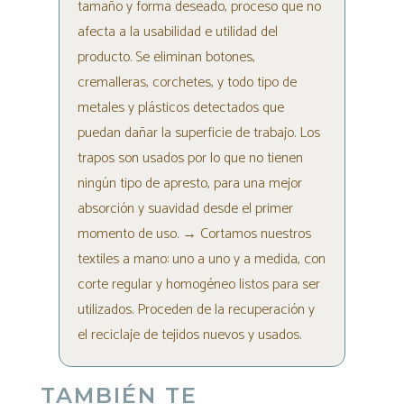
tamaño y forma deseado, proceso que no
afecta a la usabilidad e utilidad del
producto. Se eliminan botones,
cremalleras, corchetes, y todo tipo de
metales y plásticos detectados que
puedan dañar la superficie de trabajo. Los
trapos son usados por lo que no tienen
ningún tipo de apresto, para una mejor
absorción y suavidad desde el primer
momento de uso.
→
Cortamos nuestros
textiles a mano: uno a uno y a medida, con
corte regular y homogéneo listos para ser
utilizados. Proceden de la recuperación y
el reciclaje de tejidos nuevos y usados.
TAMBIÉN TE