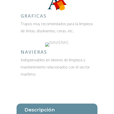
GRAFICAS
Trapos muy recomendados para la limpieza
de tintas, disolventes, ceras, etc..
NAVIERAS
Indispensables en labores de limpieza y
mantenimiento relacionados con el sector
marítimo.
Descripción