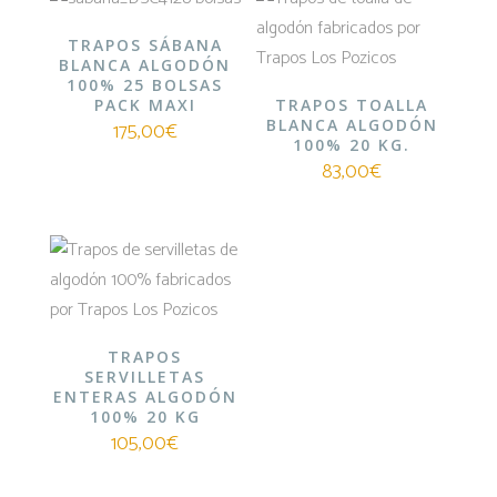
TRAPOS SÁBANA
BLANCA ALGODÓN
100% 25 BOLSAS
PACK MAXI
TRAPOS TOALLA
BLANCA ALGODÓN
175,00
€
100% 20 KG.
83,00
€
TRAPOS
SERVILLETAS
ENTERAS ALGODÓN
100% 20 KG
105,00
€