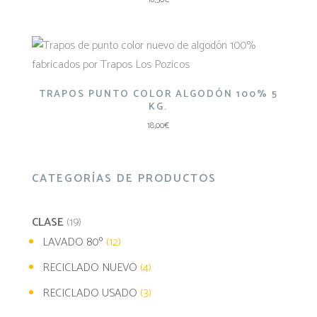
TRAPOS PUNTO COLOR ALGODÓN 100% 5
KG.
18,00
€
CATEGORÍAS DE PRODUCTOS
CLASE
(19)
LAVADO 80º
(12)
RECICLADO NUEVO
(4)
RECICLADO USADO
(3)