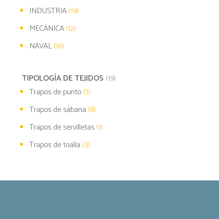
INDUSTRIA
(19)
MECÁNICA
(12)
NAVAL
(16)
TIPOLOGÍA DE TEJIDOS
(19)
Trapos de punto
(7)
Trapos de sábana
(8)
Trapos de servilletas
(1)
Trapos de toalla
(3)