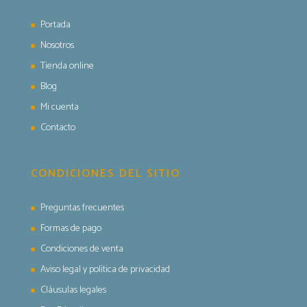
Portada
Nosotros
Tienda online
Blog
Mi cuenta
Contacto
CONDICIONES DEL SITIO
Preguntas frecuentes
Formas de pago
Condiciones de venta
Aviso legal y política de privacidad
Cláusulas legales