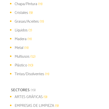
Chapa/Pintura
(11)
Cristales
(9)
Grasas/Aceites
(11)
Líquidos
(7)
Madera
(11)
Metal
(11)
Multiusos
(12)
Plástico
(10)
Tintas/Disolventes
(11)
SECTORES
(19)
ARTES GRÁFICAS
(9)
EMPRESAS DE LIMPIEZA
(9)