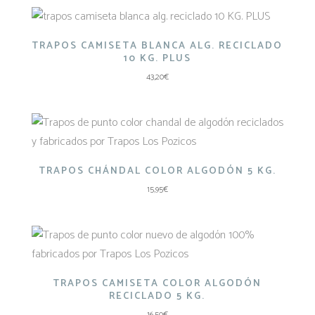
TRAPOS CAMISETA BLANCA ALG. RECICLADO
10 KG. PLUS
43,20
€
TRAPOS CHÁNDAL COLOR ALGODÓN 5 KG.
15,95
€
TRAPOS CAMISETA COLOR ALGODÓN
RECICLADO 5 KG.
16,50
€