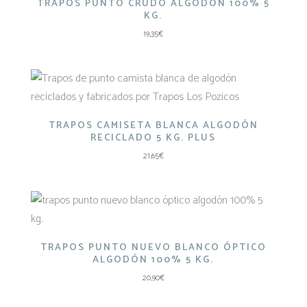
TRAPOS PUNTO CRUDO ALGODÓN 100% 5
KG.
19,35
€
TRAPOS CAMISETA BLANCA ALGODÓN
RECICLADO 5 KG. PLUS
21,65
€
TRAPOS PUNTO NUEVO BLANCO ÓPTICO
ALGODÓN 100% 5 KG.
20,90
€